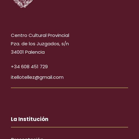
Centro Cultural Provincial
Pza. de los Juzgados, s/n
34001 Palencia
+34 608 451 729
itellotellez@gmail.com
La Institución