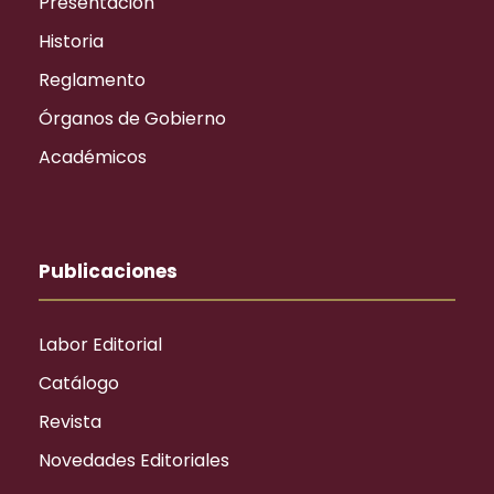
Presentación
Historia
Reglamento
Órganos de Gobierno
Académicos
Publicaciones
Labor Editorial
Catálogo
Revista
Novedades Editoriales