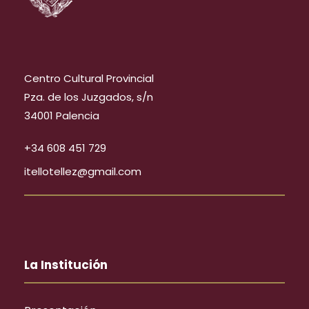
Centro Cultural Provincial
Pza. de los Juzgados, s/n
34001 Palencia
+34 608 451 729
itellotellez@gmail.com
La Institución