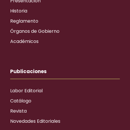
Presentación
Historia
Reglamento
Órganos de Gobierno
Académicos
Publicaciones
Labor Editorial
Catálogo
Revista
Novedades Editoriales