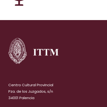
Centro Cultural Provincial
Pza. de los Juzgados, s/n
34001 Palencia