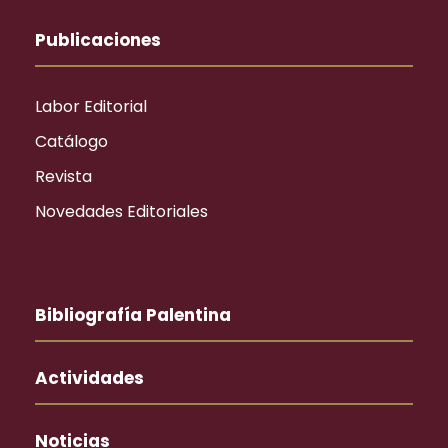
Publicaciones
Labor Editorial
Catálogo
Revista
Novedades Editoriales
Bibliografía Palentina
Actividades
Noticias