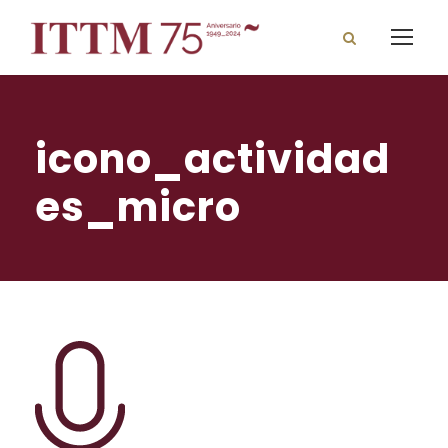
icono_actividad
es_micro