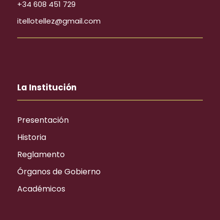
+34 608 451 729
itellotellez@gmail.com
La Institución
Presentación
Historia
Reglamento
Órganos de Gobierno
Académicos