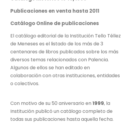
Publicaciones en venta hasta 2011
Catálogo Online de publicaciones
El catálogo editorial de la Institución Tello Téllez
de Meneses es el listado de los más de 3
centenares de libros publicados sobre los más
diversos temas relacionados con Palencia.
Algunos de ellos se han editado en
colaboración con otras instituciones, entidades
o colectivos.
Con motivo de su 50 aniversario en
1999
, la
Institución publicó un catálogo completo de
todas sus publicaciones hasta aquella fecha.