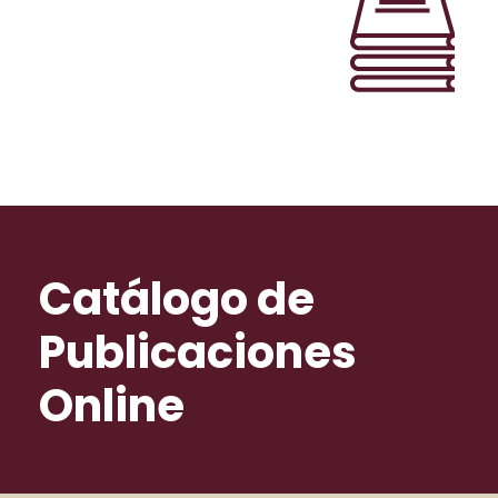
Catálogo de
Publicaciones
Online