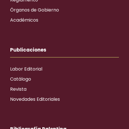
Órganos de Gobierno
Académicos
Publicaciones
Labor Editorial
Catálogo
Revista
Novedades Editoriales