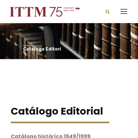
Publicaciones
Catálogo Editorial
Catálogo Editorial
Catálogo histórico 1949/1999