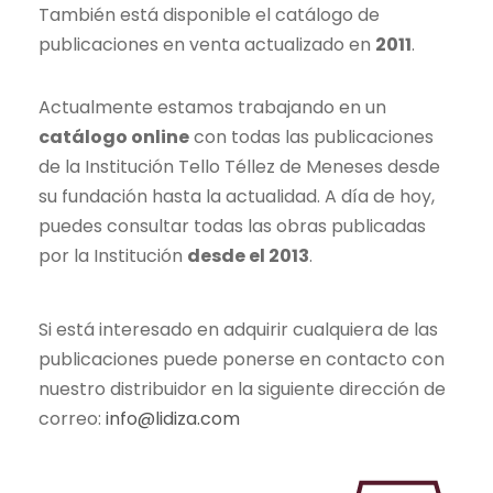
También está disponible el catálogo de
publicaciones en venta actualizado en
2011
.
Actualmente estamos trabajando en un
catálogo online
con todas las publicaciones
de la Institución Tello Téllez de Meneses desde
su fundación hasta la actualidad. A día de hoy,
puedes consultar todas las obras publicadas
por la Institución
desde el 2013
.
Si está interesado en adquirir cualquiera de las
publicaciones puede ponerse en contacto con
nuestro distribuidor en la siguiente dirección de
correo:
info@lidiza.com