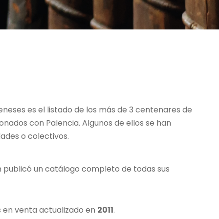
 Meneses es el listado de los más de 3 centenares de
onados con Palencia. Algunos de ellos se han
dades o colectivos.
ión publicó un catálogo completo de todas sus
s en venta actualizado en
2011
.