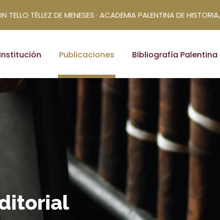
N TELLO TÉLLEZ DE MENESES · ACADEMIA PALENTINA DE HISTORIA,
Institución
Publicaciones
Bibliografía Palentina
ditorial