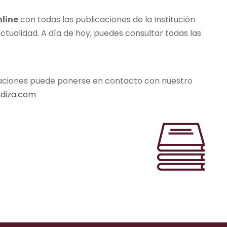
line
con todas las publicaciones de la Institución
ctualidad. A día de hoy, puedes consultar todas las
licaciones puede ponerse en contacto con nuestro
idiza.com