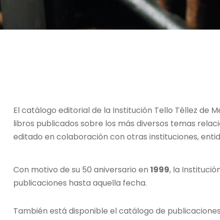
El catálogo editorial de la Institución Tello Téllez de
libros publicados sobre los más diversos temas relaci
editado en colaboración con otras instituciones, enti
Con motivo de su 50 aniversario en
1999
, la Instituc
publicaciones hasta aquella fecha.
También está disponible el catálogo de publicacione