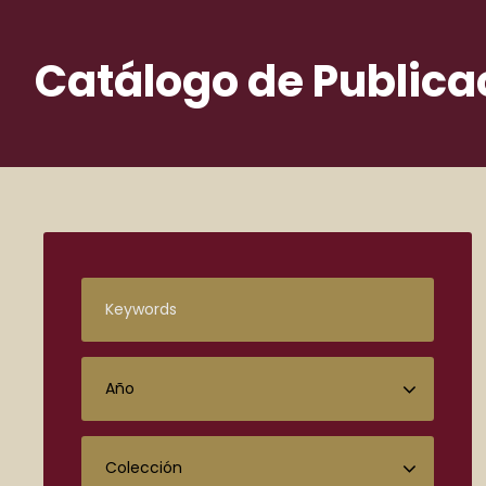
Catálogo de Publica