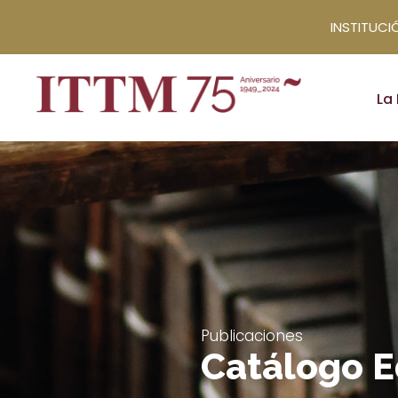
INSTITUCIÓ
La 
Publicaciones
Catálogo E