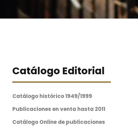
Catálogo Editorial
Catálogo histórico 1949/1999
Publicaciones en venta hasta 2011
Catálogo Online de publicaciones