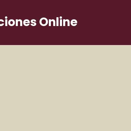
ciones Online