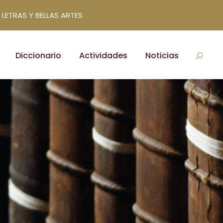
 LETRAS Y BELLAS ARTES
Diccionario
Actividades
Noticias