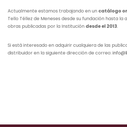
Actualmente estamos trabajando en un
catálogo on
Tello Téllez de Meneses desde su fundación hasta la a
obras publicadas por la Institución
desde el 2013
.
Si está interesado en adquirir cualquiera de las pub
distribuidor en la siguiente dirección de correo:
info@l