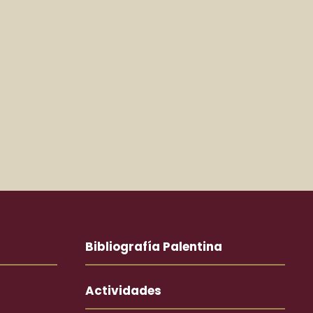
Bibliografía Palentina
Actividades