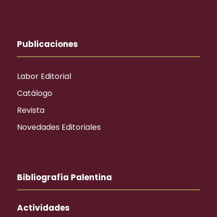
Publicaciones
Labor Editorial
Catálogo
Revista
Novedades Editoriales
Bibliografía Palentina
Actividades