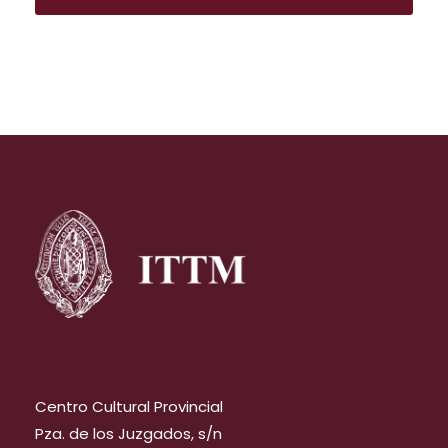
Centro Cultural Provincial
Pza. de los Juzgados, s/n