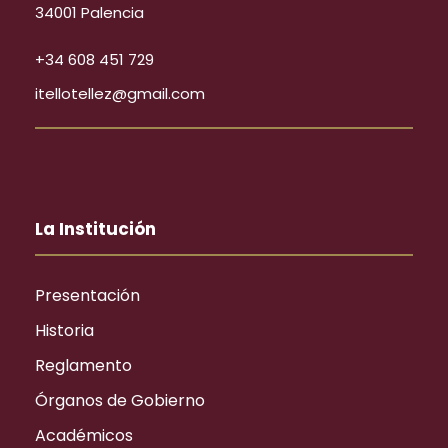
34001 Palencia
+34 608 451 729
itellotellez@gmail.com
La Institución
Presentación
Historia
Reglamento
Órganos de Gobierno
Académicos