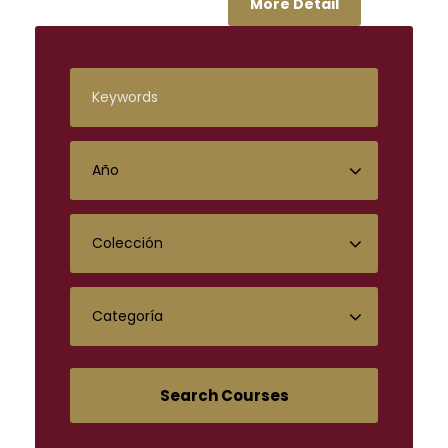
More Detail