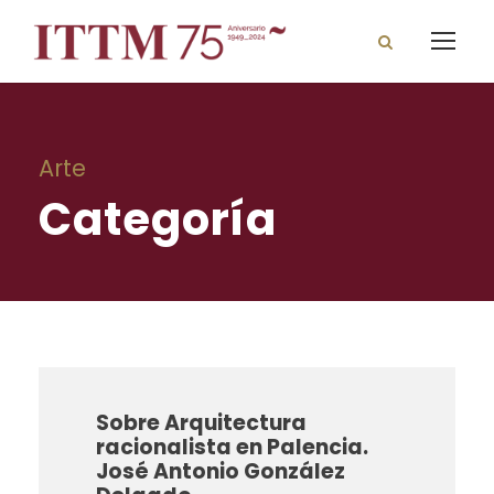
Arte
Categoría
Sobre Arquitectura
racionalista en Palencia.
José Antonio González