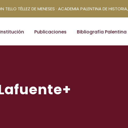
N TELLO TÉLLEZ DE MENESES · ACADEMIA PALENTINA DE HISTORIA,
Institución
Publicaciones
Bibliografía Palentina
Lafuente+