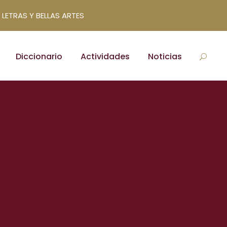
 LETRAS Y BELLAS ARTES
Diccionario
Actividades
Noticias