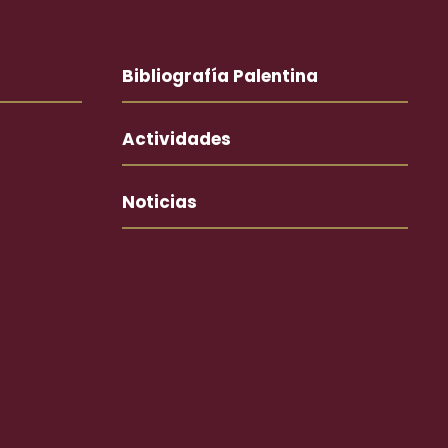
Bibliografía Palentina
Actividades
Noticias