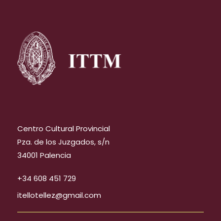
Centro Cultural Provincial
Pza. de los Juzgados, s/n
34001 Palencia
+34 608 451 729
itellotellez@gmail.com