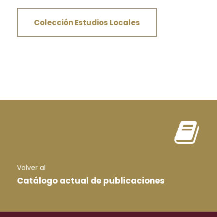
Colección Estudios Locales
Volver al
Catálogo actual de publicaciones