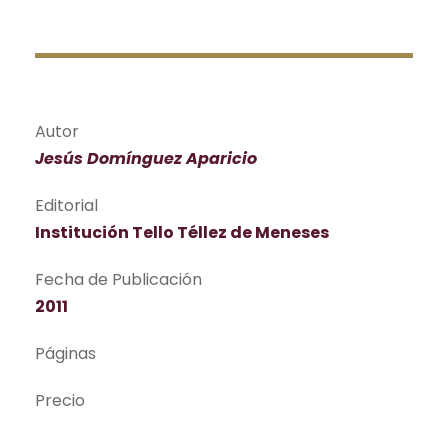
Autor
Jesús Domínguez Aparicio
Editorial
Institución Tello Téllez de Meneses
Fecha de Publicación
2011
Páginas
Precio