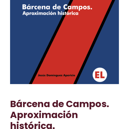
Bárcena de Campos.
Aproximación
histórica.