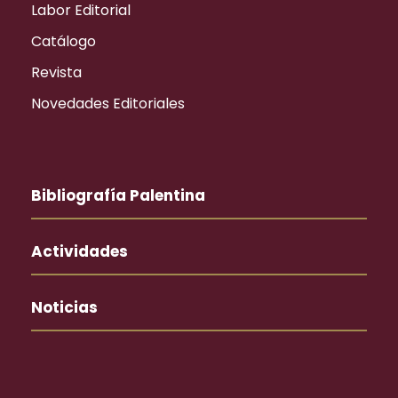
Labor Editorial
Catálogo
Revista
Novedades Editoriales
Bibliografía Palentina
Actividades
Noticias