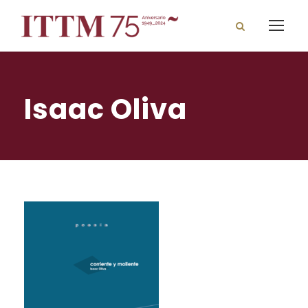
Isaac Oliva