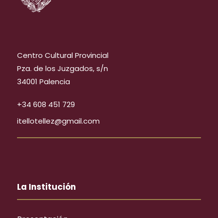
Centro Cultural Provincial
Pza. de los Juzgados, s/n
34001 Palencia
+34 608 451 729
itellotellez@gmail.com
La Institución