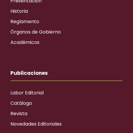
Presentación
Historia
Reglamento
Órganos de Gobierno
Académicos
Publicaciones
Labor Editorial
Catálogo
Revista
Novedades Editoriales