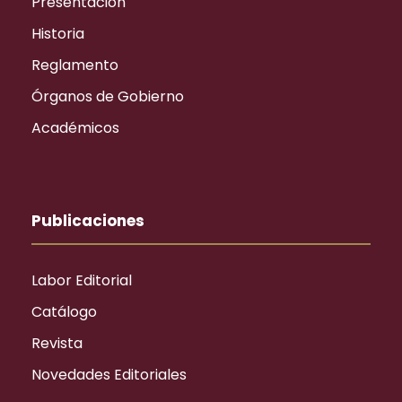
Presentación
Historia
Reglamento
Órganos de Gobierno
Académicos
Publicaciones
Labor Editorial
Catálogo
Revista
Novedades Editoriales