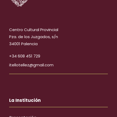
Centro Cultural Provincial
Pza. de los Juzgados, s/n
34001 Palencia
+34 608 451 729
itellotellez@gmail.com
La Institución