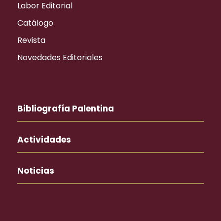
Labor Editorial
Catálogo
Revista
Novedades Editoriales
Bibliografía Palentina
Actividades
Noticias