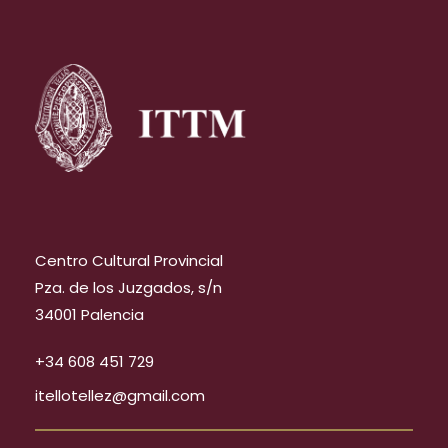
Centro Cultural Provincial
Pza. de los Juzgados, s/n
34001 Palencia
+34 608 451 729
itellotellez@gmail.com