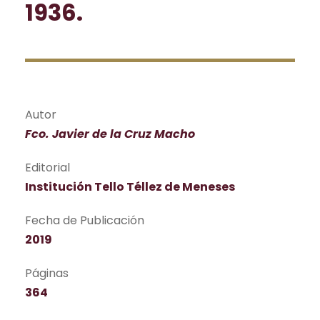
1936.
Autor
Fco. Javier de la Cruz Macho
Editorial
Institución Tello Téllez de Meneses
Fecha de Publicación
2019
Páginas
364