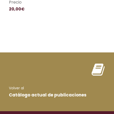
Precio
20,00€
Volver al
Catálogo actual de publicaciones