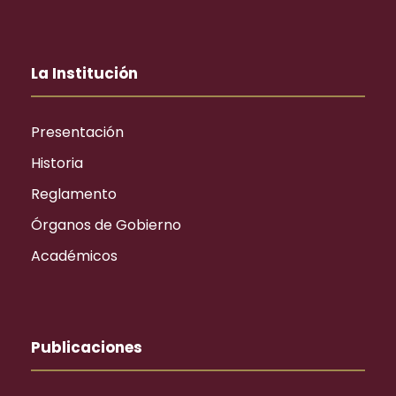
La Institución
Presentación
Historia
Reglamento
Órganos de Gobierno
Académicos
Publicaciones