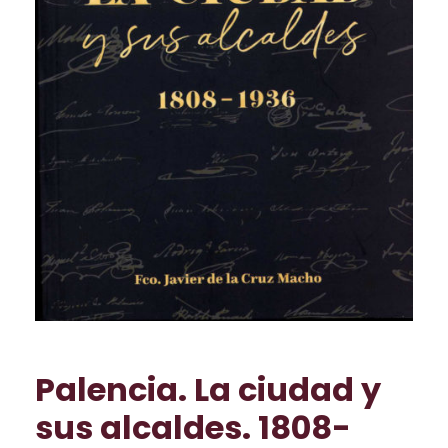
Palencia. La ciudad y
sus alcaldes. 1808-