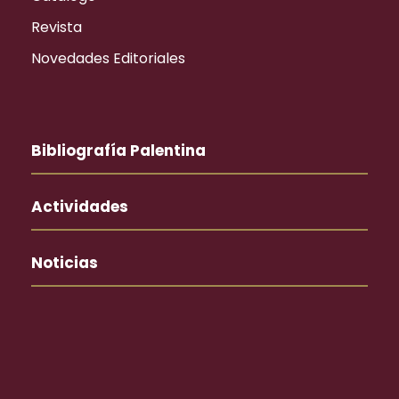
Revista
Novedades Editoriales
Bibliografía Palentina
Actividades
Noticias