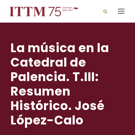
La música en la
Catedral de
Palencia. T.III:
Resumen
Histórico. José
López-Calo