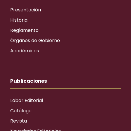
Presentación
Historia
Reglamento
Órganos de Gobierno
Académicos
Publicaciones
Labor Editorial
Catálogo
Revista