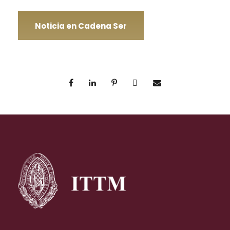
Noticia en Cadena Ser