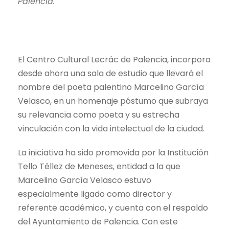
Palencia.
El Centro Cultural Lecrác de Palencia, incorpora
desde ahora una sala de estudio que llevará el
nombre del poeta palentino Marcelino García
Velasco, en un homenaje póstumo que subraya
su relevancia como poeta y su estrecha
vinculación con la vida intelectual de la ciudad.
La iniciativa ha sido promovida por la
Institución
Tello Téllez de Meneses
, entidad a la que
Marcelino García Velasco estuvo
especialmente ligado como director y
referente académico, y cuenta con el respaldo
del
Ayuntamiento de Palencia
. Con este