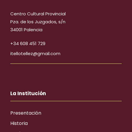
Centro Cultural Provincial
Pza. de los Juzgados, s/n
34001 Palencia
+34 608 451 729
itellotellez@gmail.com
La Institución
Presentación
Historia