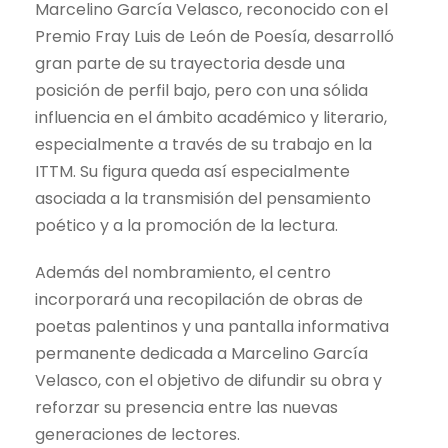
Marcelino García Velasco
, reconocido con el
Premio Fray Luis de León de Poesía, desarrolló
gran parte de su trayectoria desde una
posición de perfil bajo, pero con una sólida
influencia en el ámbito académico y literario,
especialmente a través de su trabajo en la
ITTM. Su figura queda así especialmente
asociada a la transmisión del pensamiento
poético y a la promoción de la lectura.
Además del nombramiento, el centro
incorporará una recopilación de obras de
poetas palentinos y una pantalla informativa
permanente dedicada a Marcelino García
Velasco, con el objetivo de difundir su obra y
reforzar su presencia entre las nuevas
generaciones de lectores.