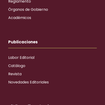
Reglamento
Órganos de Gobierno
Académicos
Publicaciones
Labor Editorial
Catálogo
Revista
Novedades Editoriales