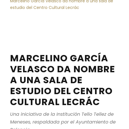
Marcelino García Velasco da nombre a una sala de
estudio del Centro Cultural Lecrác
MARCELINO GARCÍA
VELASCO DA NOMBRE
A UNA SALA DE
ESTUDIO DEL CENTRO
CULTURAL LECRÁC
Una iniciativa de la Institución Tello Tellez de
Meneses, respaldada por el Ayuntamiento de