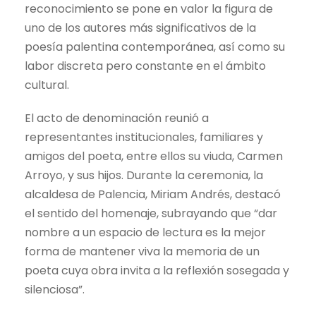
reconocimiento se pone en valor la figura de
uno de los autores más significativos de la
poesía palentina contemporánea, así como su
labor discreta pero constante en el ámbito
cultural.
El acto de denominación reunió a
representantes institucionales, familiares y
amigos del poeta, entre ellos su viuda, Carmen
Arroyo, y sus hijos. Durante la ceremonia, la
alcaldesa de Palencia, Miriam Andrés, destacó
el sentido del homenaje, subrayando que “dar
nombre a un espacio de lectura es la mejor
forma de mantener viva la memoria de un
poeta cuya obra invita a la reflexión sosegada y
silenciosa”.