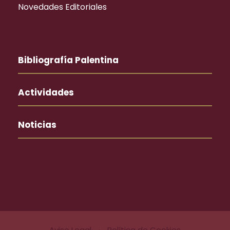
Novedades Editoriales
Bibliografía Palentina
Actividades
Noticias
Aviso Legal
·
Política de Cookies