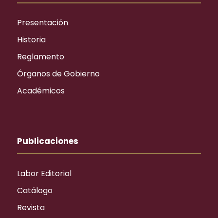
Presentación
Historia
Reglamento
Órganos de Gobierno
Académicos
Publicaciones
Labor Editorial
Catálogo
Revista