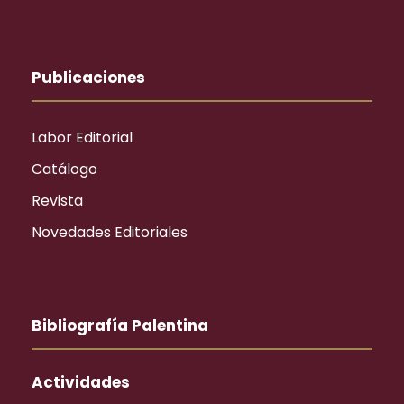
Publicaciones
Labor Editorial
Catálogo
Revista
Novedades Editoriales
Bibliografía Palentina
Actividades