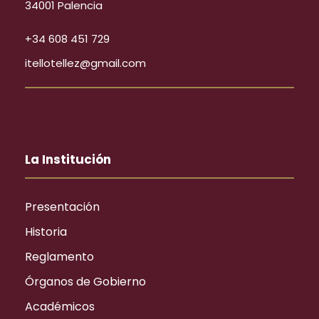
34001 Palencia
+34 608 451 729
itellotellez@gmail.com
La Institución
Presentación
Historia
Reglamento
Órganos de Gobierno
Académicos