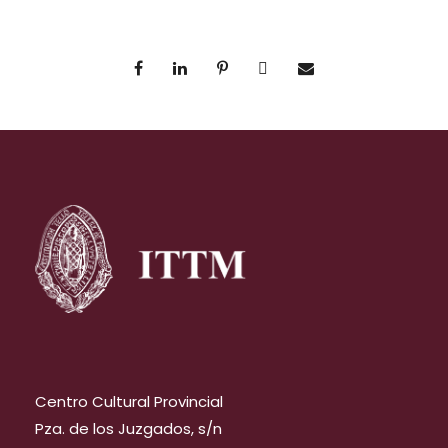
Centro Cultural Provincial
Pza. de los Juzgados, s/n