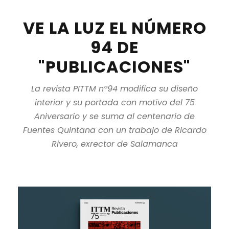
VE LA LUZ EL NÚMERO
94 DE
"PUBLICACIONES"
La revista PITTM nº94 modifica su diseño
interior y su portada con motivo del 75
Aniversario y se suma al centenario de
Fuentes Quintana con un trabajo de Ricardo
Rivero, exrector de Salamanca