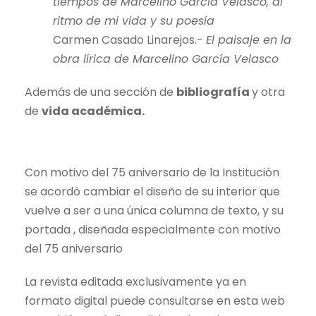
tiempos de Marcelino García Velasco, al
ritmo de mi vida y su poesía
Carmen Casado Linarejos.-
El paisaje en la
obra lírica de Marcelino García Velasco
Además de una sección de
bibliografía
y otra
de
vida académica.
Con motivo del 75 aniversario de la Institución
se acordó cambiar el diseño de su interior que
vuelve a ser a una única columna de texto, y su
portada , diseñada especialmente con motivo
del 75 aniversario
La revista editada exclusivamente ya en
formato digital puede consultarse en esta web