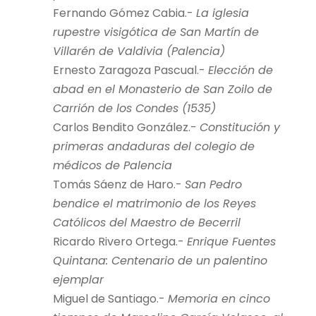
Fernando Gómez Cabia.-
La iglesia
rupestre visigótica de San Martín de
Villarén de Valdivia (Palencia)
Ernesto Zaragoza Pascual.-
Elección de
abad en el Monasterio de San Zoilo de
Carrión de los Condes (1535)
Carlos Bendito González.-
Constitución y
primeras andaduras del colegio de
médicos de Palencia
Tomás Sáenz de Haro.-
San Pedro
bendice el matrimonio de los Reyes
Católicos del Maestro de Becerril
Ricardo Rivero Ortega.-
Enrique Fuentes
Quintana: Centenario de un palentino
ejemplar
Miguel de Santiago.-
Memoria en cinco