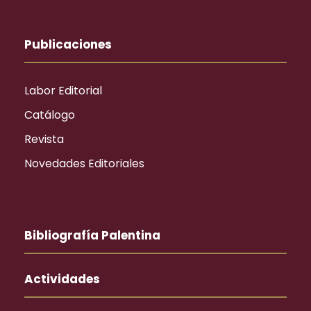
Publicaciones
Labor Editorial
Catálogo
Revista
Novedades Editoriales
Bibliografía Palentina
Actividades