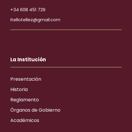
+34 608 451 729
itellotellez@gmail.com
La Institución
Presentación
Historia
Reglamento
Órganos de Gobierno
Académicos