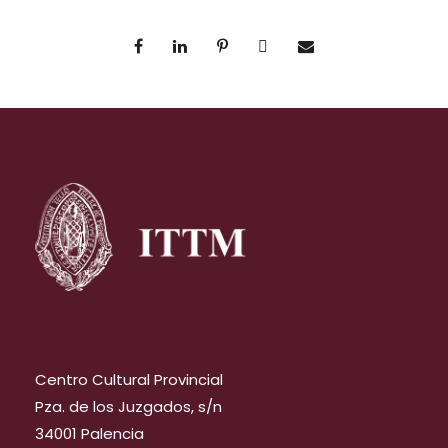
Centro Cultural Provincial
Pza. de los Juzgados, s/n
34001 Palencia