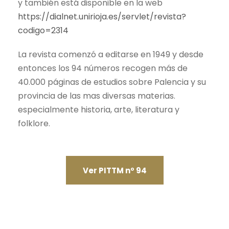
y también está disponible en la web
https://dialnet.unirioja.es/servlet/revista?
codigo=2314
La revista comenzó a editarse en 1949 y desde
entonces los 94 números recogen más de
40.000 páginas de estudios sobre Palencia y su
provincia de las mas diversas materias.
especialmente historia, arte, literatura y
folklore.
Ver PITTM nº 94