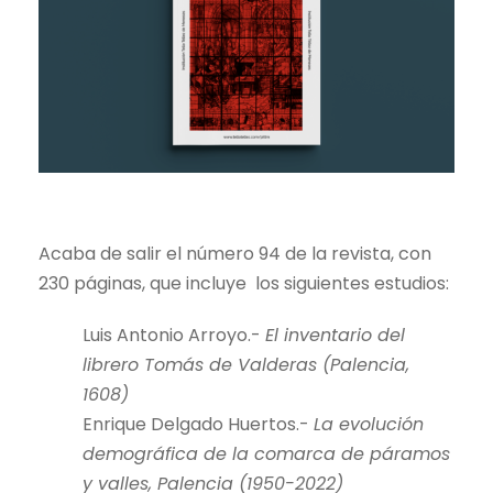
Acaba de salir el número 94 de la revista, con
230 páginas, que incluye los siguientes estudios:
Luis Antonio Arroyo.-
El inventario del
librero Tomás de Valderas (Palencia,
1608)
Enrique Delgado Huertos.-
La evolución
demográfica de la comarca de páramos
y valles, Palencia (1950-2022)