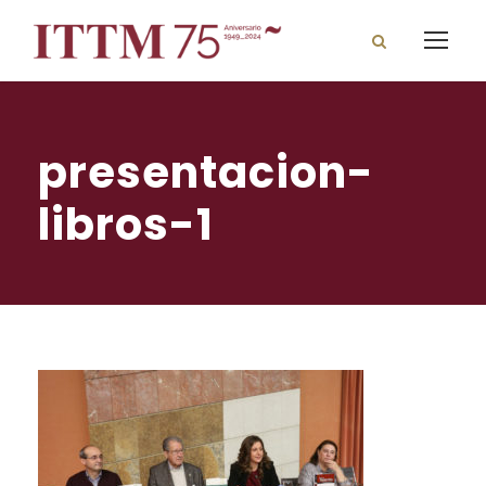
presentacion-
libros-1