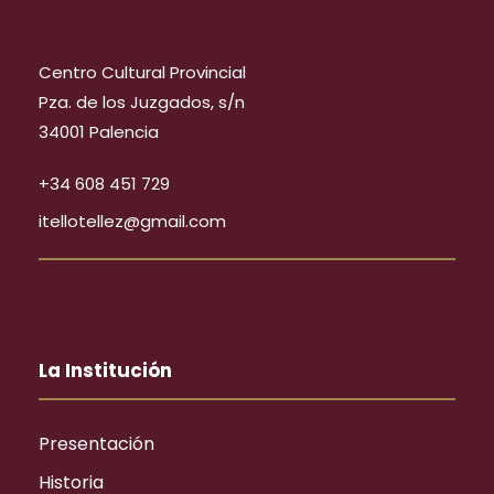
Centro Cultural Provincial
Pza. de los Juzgados, s/n
34001 Palencia
+34 608 451 729
itellotellez@gmail.com
La Institución
Presentación
Historia