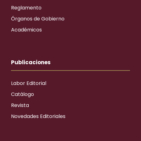
Reglamento
Órganos de Gobierno
Académicos
Publicaciones
Labor Editorial
Catálogo
Revista
Novedades Editoriales