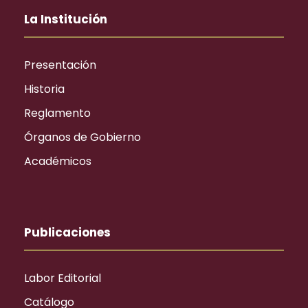
La Institución
Presentación
Historia
Reglamento
Órganos de Gobierno
Académicos
Publicaciones
Labor Editorial
Catálogo