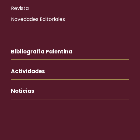
Revista
Novedades Editoriales
Bibliografía Palentina
Actividades
Noticias