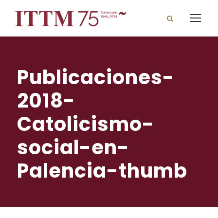
Publicaciones-
2018-
Catolicismo-
social-en-
Palencia-thumb