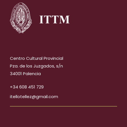
Centro Cultural Provincial
Pza. de los Juzgados, s/n
34001 Palencia
+34 608 451 729
itellotellez@gmail.com