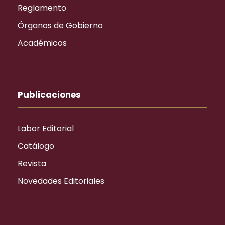
Reglamento
Órganos de Gobierno
Académicos
Publicaciones
Labor Editorial
Catálogo
Revista
Novedades Editoriales