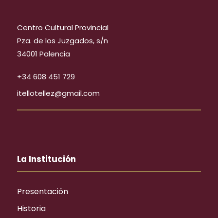
Centro Cultural Provincial
Pza. de los Juzgados, s/n
34001 Palencia
+34 608 451 729
itellotellez@gmail.com
La Institución
Presentación
Historia