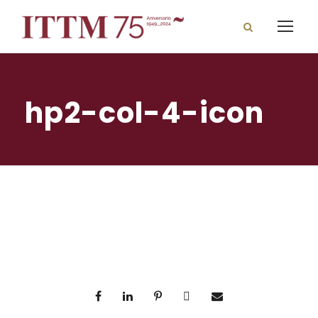
hp2-col-4-icon