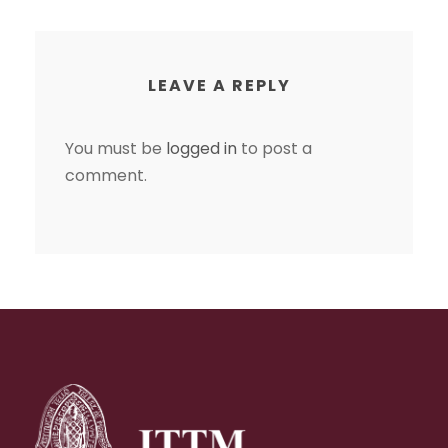
LEAVE A REPLY
You must be
logged in
to post a
comment.