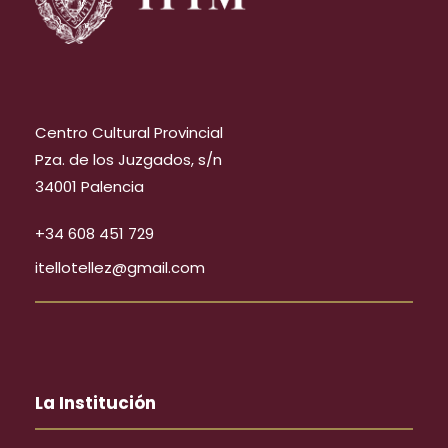
Centro Cultural Provincial
Pza. de los Juzgados, s/n
34001 Palencia
+34 608 451 729
itellotellez@gmail.com
La Institución