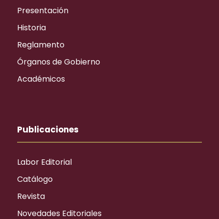
Presentación
Historia
Reglamento
Órganos de Gobierno
Académicos
Publicaciones
Labor Editorial
Catálogo
Revista
Novedades Editoriales