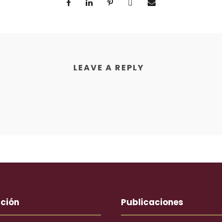
LEAVE A REPLY
ución
Publicaciones