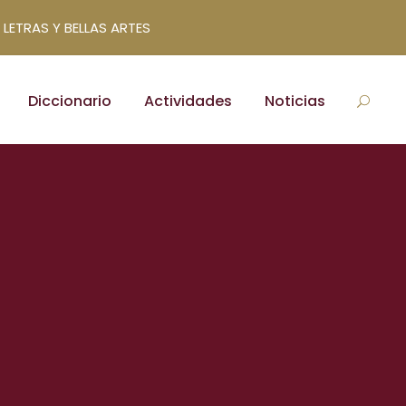
 LETRAS Y BELLAS ARTES
Diccionario
Actividades
Noticias