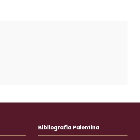
Bibliografía Palentina