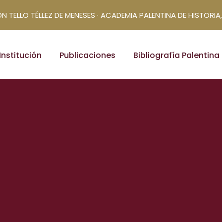
N TELLO TÉLLEZ DE MENESES · ACADEMIA PALENTINA DE HISTORIA,
Institución
Publicaciones
Bibliografía Palentina