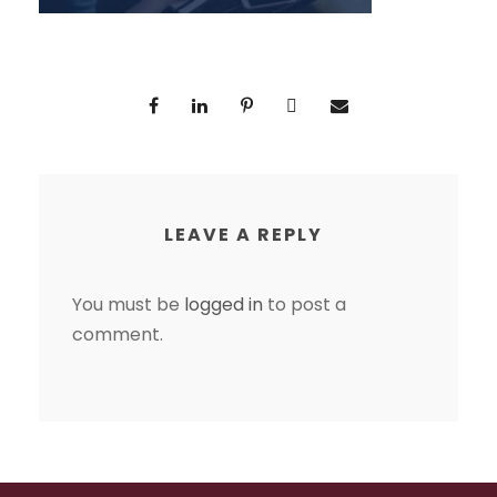
LEAVE A REPLY
You must be
logged in
to post a
comment.