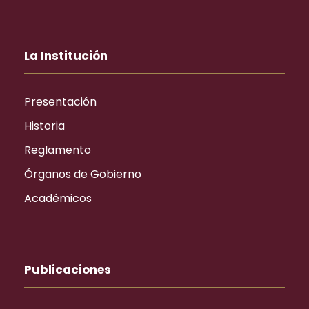
La Institución
Presentación
Historia
Reglamento
Órganos de Gobierno
Académicos
Publicaciones