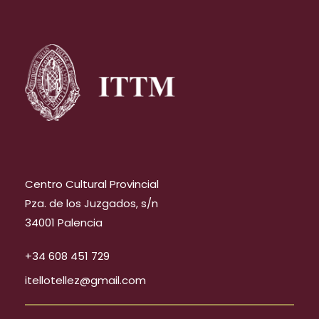
Centro Cultural Provincial
Pza. de los Juzgados, s/n
34001 Palencia
+34 608 451 729
itellotellez@gmail.com