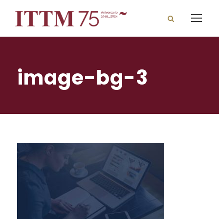
image-bg-3