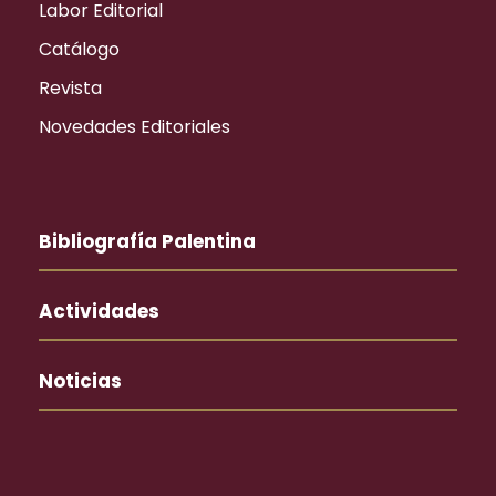
Labor Editorial
Catálogo
Revista
Novedades Editoriales
Bibliografía Palentina
Actividades
Noticias