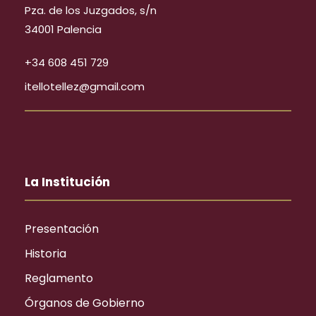
Pza. de los Juzgados, s/n
34001 Palencia
+34 608 451 729
itellotellez@gmail.com
La Institución
Presentación
Historia
Reglamento
Órganos de Gobierno