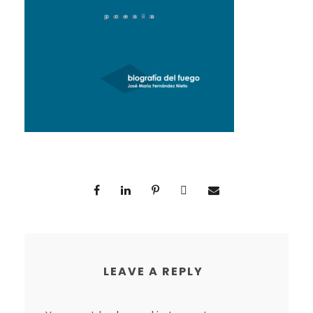
LEAVE A REPLY