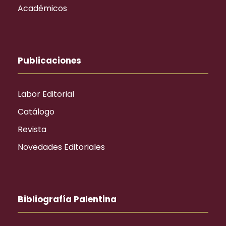
Académicos
Publicaciones
Labor Editorial
Catálogo
Revista
Novedades Editoriales
Bibliografía Palentina