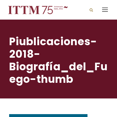
Piublicaciones-
2018-
Biografía_del_Fu
ego-thumb