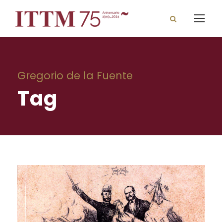
Gregorio de la Fuente
Tag