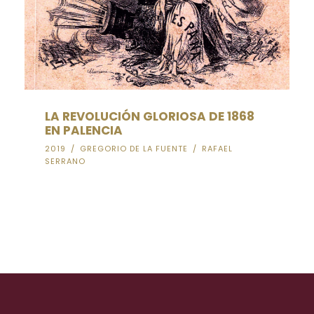
LA REVOLUCIÓN GLORIOSA DE 1868
EN PALENCIA
2019
/
GREGORIO DE LA FUENTE
/
RAFAEL
SERRANO