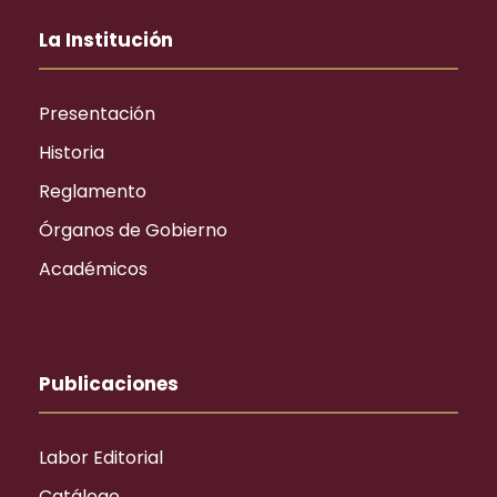
La Institución
Presentación
Historia
Reglamento
Órganos de Gobierno
Académicos
Publicaciones
Labor Editorial
Catálogo