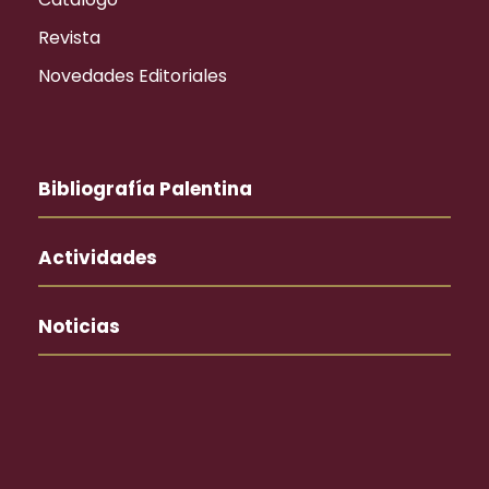
Revista
Novedades Editoriales
Bibliografía Palentina
Actividades
Noticias