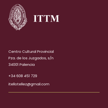
Centro Cultural Provincial
Pza. de los Juzgados, s/n
34001 Palencia
+34 608 451 729
itellotellez@gmail.com