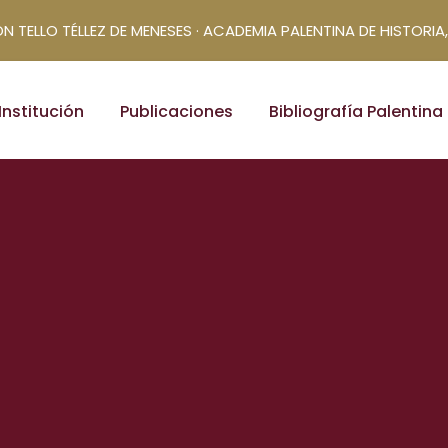
N TELLO TÉLLEZ DE MENESES · ACADEMIA PALENTINA DE HISTORIA,
Institución
Publicaciones
Bibliografía Palentina