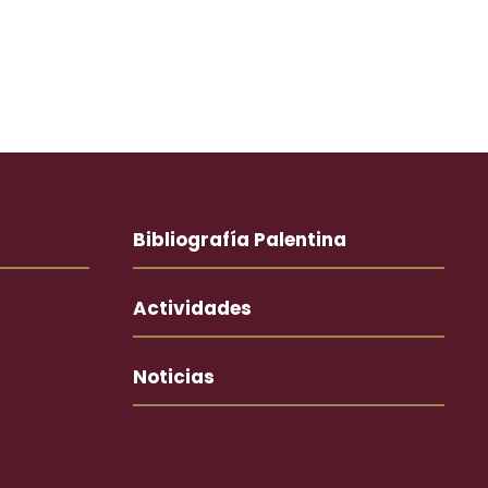
Bibliografía Palentina
Actividades
Noticias