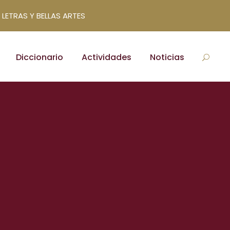
 LETRAS Y BELLAS ARTES
Diccionario
Actividades
Noticias