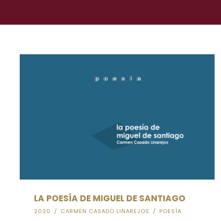
LA POESÍA DE MIGUEL DE SANTIAGO
2020
/
CARMEN CASADO LINAREJOS
/
POESÍA