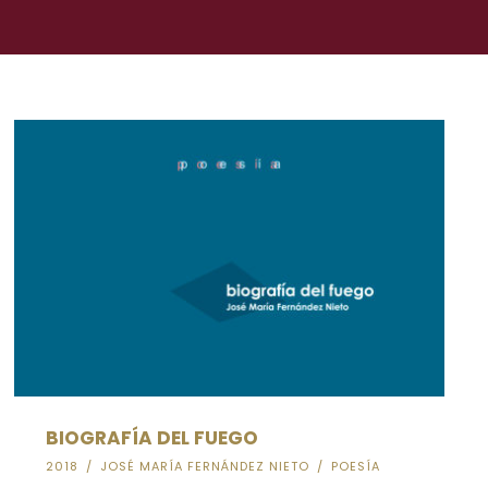
BIOGRAFÍA DEL FUEGO
2018
/
JOSÉ MARÍA FERNÁNDEZ NIETO
/
POESÍA