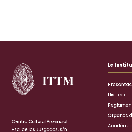
La Instit
Presentac
Historia
Reglamen
Órganos d
Centro Cultural Provincial
Académic
Pza. de los Juzgados, s/n