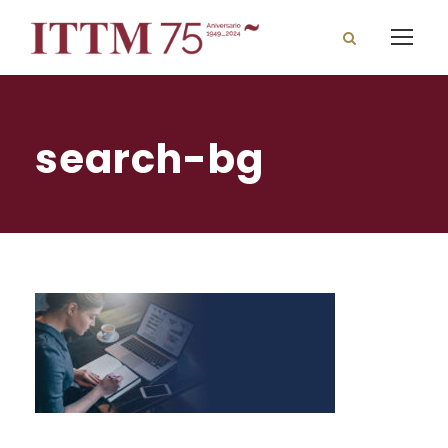
search-bg