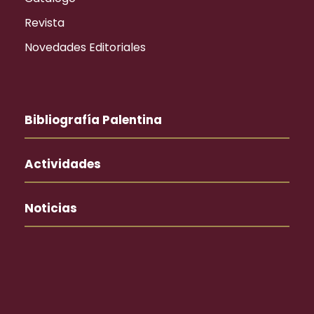
Revista
Novedades Editoriales
Bibliografía Palentina
Actividades
Noticias