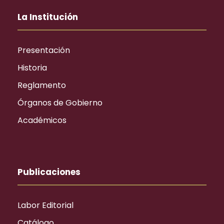
La Institución
Presentación
Historia
Reglamento
Órganos de Gobierno
Académicos
Publicaciones
Labor Editorial
Catálogo