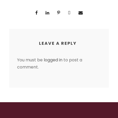
LEAVE A REPLY
You must be
logged in
to post a
comment.