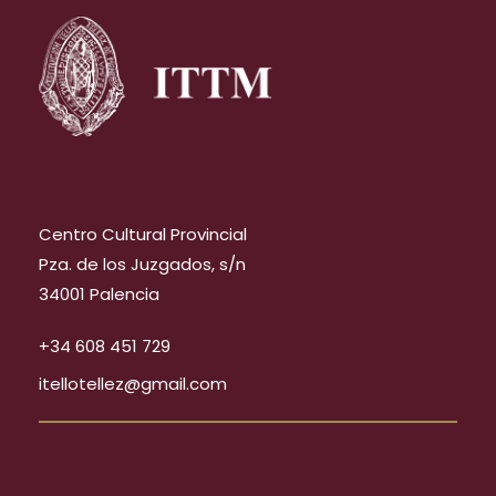
Centro Cultural Provincial
Pza. de los Juzgados, s/n
34001 Palencia
+34 608 451 729
itellotellez@gmail.com