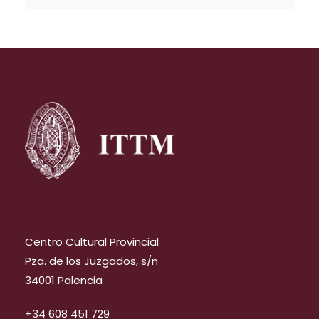
Centro Cultural Provincial
Pza. de los Juzgados, s/n
34001 Palencia
+34 608 451 729