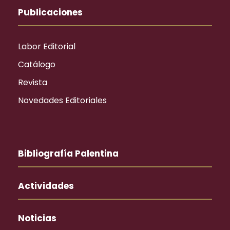
Publicaciones
Labor Editorial
Catálogo
Revista
Novedades Editoriales
Bibliografía Palentina
Actividades
Noticias