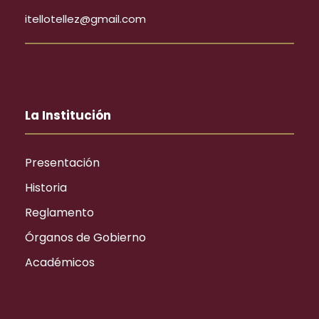
itellotellez@gmail.com
La Institución
Presentación
Historia
Reglamento
Órganos de Gobierno
Académicos