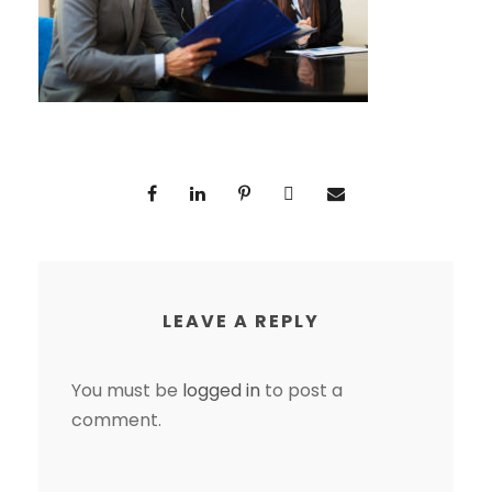
LEAVE A REPLY
You must be
logged in
to post a
comment.