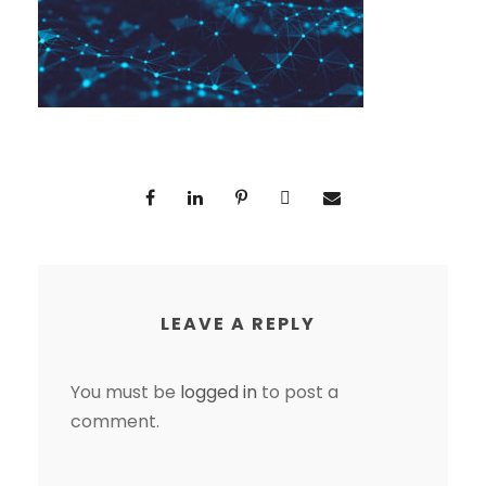
LEAVE A REPLY
You must be
logged in
to post a
comment.