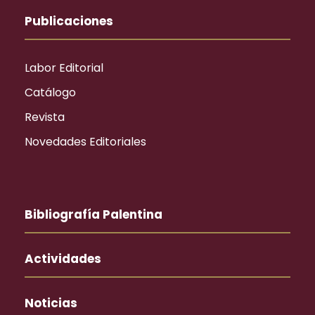
Publicaciones
Labor Editorial
Catálogo
Revista
Novedades Editoriales
Bibliografía Palentina
Actividades
Noticias