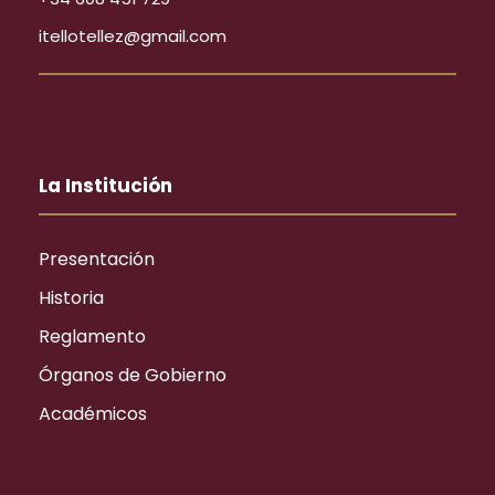
itellotellez@gmail.com
La Institución
Presentación
Historia
Reglamento
Órganos de Gobierno
Académicos