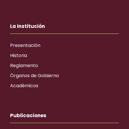
La Institución
Presentación
Historia
Reglamento
Órganos de Gobierno
Académicos
Publicaciones