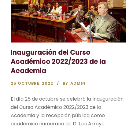
Inauguración del Curso
Académico 2022/2023 de la
Academia
25 OCTUBRE, 2022
BY
ADMIN
El día 25 de octubre se celebró la Inauguración
del Curso Académico 2022/2023 de la
Academia y la recepción pública como
académico numerario de D. Luis Arroyo.