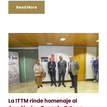
Read More
La ITTM rinde homenaje al