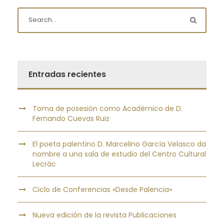
Entradas recientes
Toma de posesión como Académico de D.
Fernando Cuevas Ruiz
El poeta palentino D. Marcelino García Velasco da
nombre a una sala de estudio del Centro Cultural
Lecrác
Ciclo de Conferencias «Desde Palencia»
Nueva edición de la revista Publicaciones