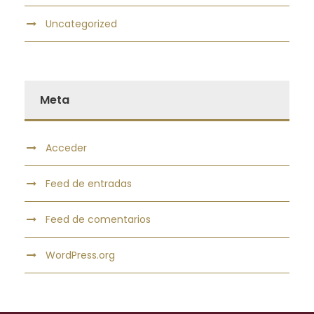
Uncategorized
Meta
Acceder
Feed de entradas
Feed de comentarios
WordPress.org