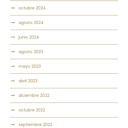
octubre 2024
agosto 2024
junio 2024
agosto 2023
mayo 2023
abril 2023
diciembre 2022
octubre 2022
septiembre 2022