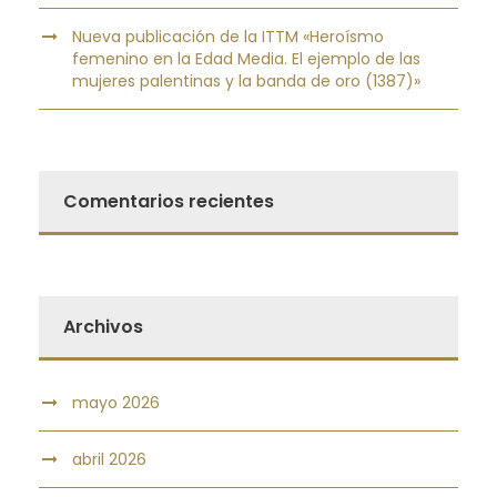
Nueva publicación de la ITTM «Heroísmo
femenino en la Edad Media. El ejemplo de las
mujeres palentinas y la banda de oro (1387)»
Comentarios recientes
Archivos
mayo 2026
abril 2026