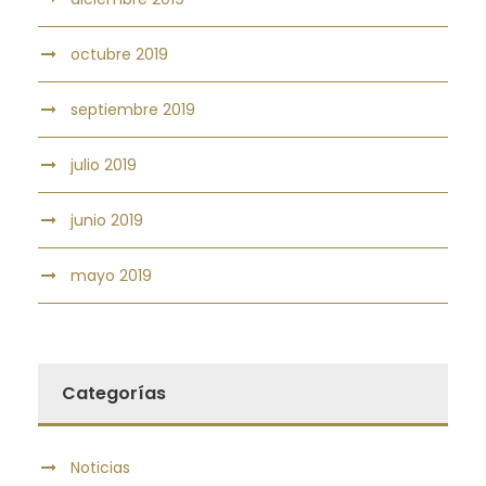
octubre 2019
septiembre 2019
julio 2019
junio 2019
mayo 2019
Categorías
Noticias