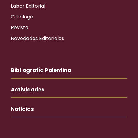
Labor Editorial
Catálogo
Revista
Novedades Editoriales
Bibliografía Palentina
Actividades
Noticias