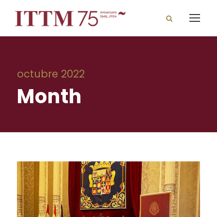
octubre 2022
Month