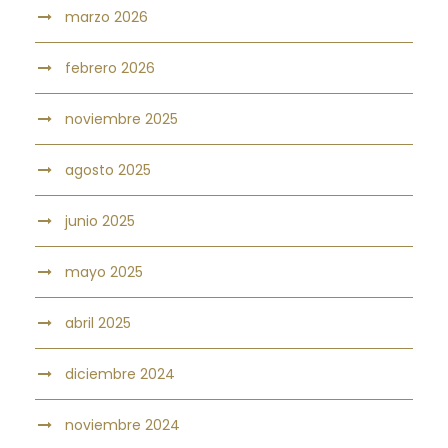
marzo 2026
febrero 2026
noviembre 2025
agosto 2025
junio 2025
mayo 2025
abril 2025
diciembre 2024
noviembre 2024