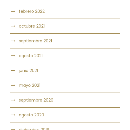
febrero 2022
octubre 2021
septiembre 2021
agosto 2021
junio 2021
mayo 2021
septiembre 2020
agosto 2020
diciembre 2019