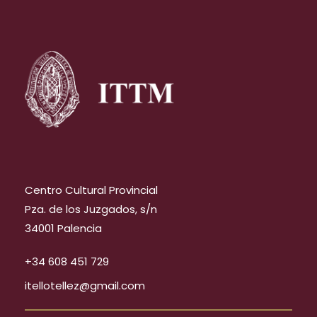
Centro Cultural Provincial
Pza. de los Juzgados, s/n
34001 Palencia
+34 608 451 729
itellotellez@gmail.com