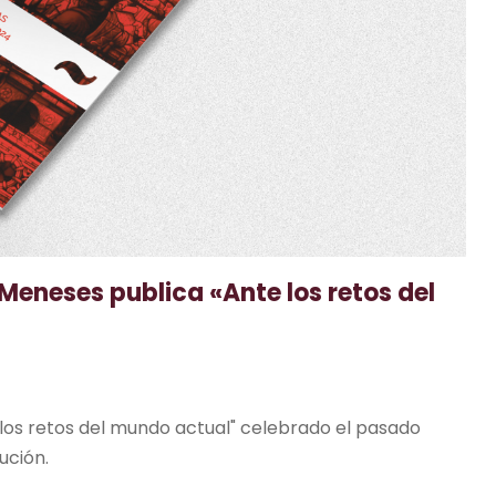
e Meneses publica «Ante los retos del
 los retos del mundo actual" celebrado el pasado
ución.