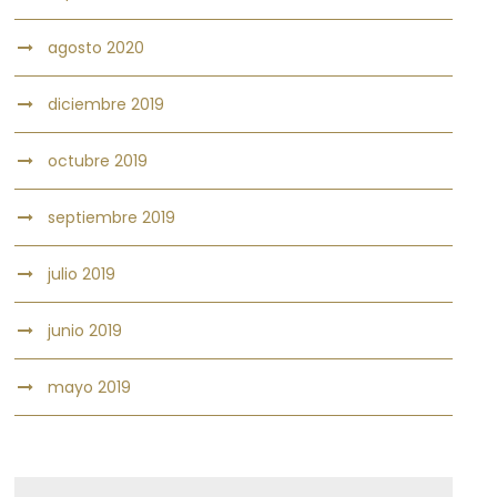
agosto 2020
diciembre 2019
octubre 2019
septiembre 2019
julio 2019
junio 2019
mayo 2019