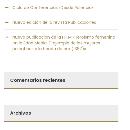
Ciclo de Conferencias «Desde Palencia»
Nueva edición de la revista Publicaciones
Nueva publicación de la ITTM «Heroísmo femenino
en la Edad Media. El ejemplo de las mujeres
palentinas y la banda de oro (1387)»
Comentarios recientes
Archivos