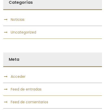
Categorías
Noticias
Uncategorized
Meta
Acceder
Feed de entradas
Feed de comentarios