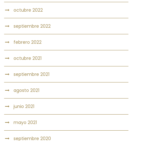
octubre 2022
septiembre 2022
febrero 2022
octubre 2021
septiembre 2021
agosto 2021
junio 2021
mayo 2021
septiembre 2020