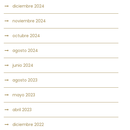
diciembre 2024
noviembre 2024
octubre 2024
agosto 2024
junio 2024
agosto 2023
mayo 2023
abril 2023
diciembre 2022