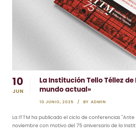
10
La Institución Tello Téllez d
mundo actual»
JUN
10 JUNIO, 2025
BY
ADMIN
La ITTM ha publicado el ciclo de conferencias "Ante
noviembre con motivo del 75 aniversario de la Instit