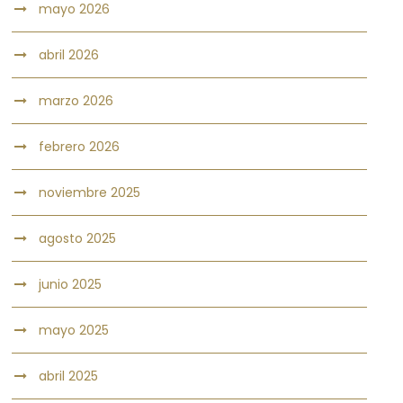
mayo 2026
abril 2026
marzo 2026
febrero 2026
noviembre 2025
agosto 2025
junio 2025
mayo 2025
abril 2025