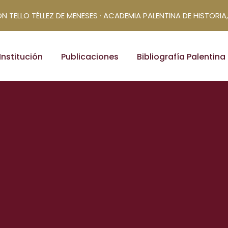
N TELLO TÉLLEZ DE MENESES · ACADEMIA PALENTINA DE HISTORIA,
Institución
Publicaciones
Bibliografía Palentina