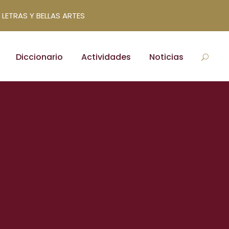
 LETRAS Y BELLAS ARTES
Diccionario
Actividades
Noticias