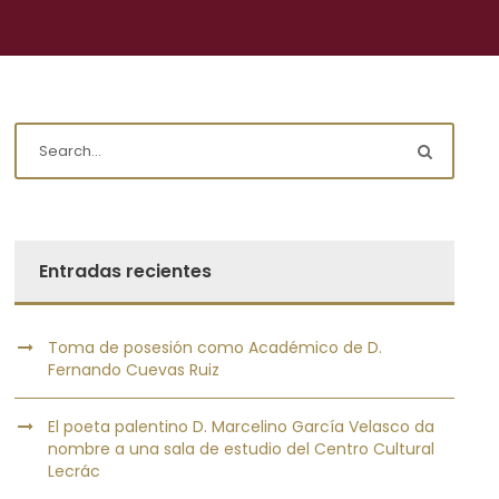
Entradas recientes
Toma de posesión como Académico de D.
Fernando Cuevas Ruiz
El poeta palentino D. Marcelino García Velasco da
nombre a una sala de estudio del Centro Cultural
Lecrác